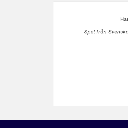
Har
Spel från Svenska