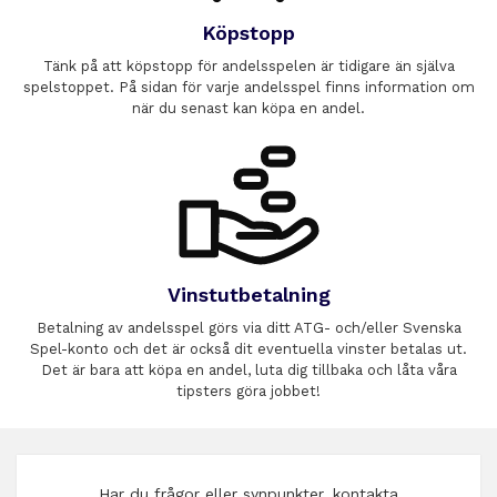
Köpstopp
Tänk på att köpstopp för andelsspelen är tidigare än själva
spelstoppet. På sidan för varje andelsspel finns information om
när du senast kan köpa en andel.
Vinstutbetalning
Betalning av andelsspel görs via ditt ATG- och/eller Svenska
Spel-konto och det är också dit eventuella vinster betalas ut.
Det är bara att köpa en andel, luta dig tillbaka och låta våra
tipsters göra jobbet!
Har du frågor eller synpunkter, kontakta