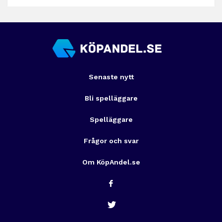
Senaste nytt
Bli spelläggare
Spelläggare
Frågor och svar
Om KöpAndel.se