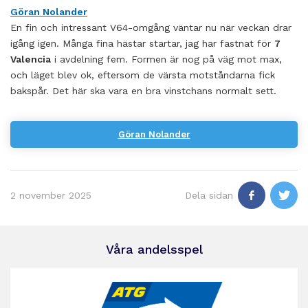
Göran Nolander
En fin och intressant V64-omgång väntar nu när veckan drar
igång igen. Många fina hästar startar, jag har fastnat för
7
Valencia
i avdelning fem. Formen är nog på väg mot max,
och läget blev ok, eftersom de värsta motståndarna fick
bakspår. Det här ska vara en bra vinstchans normalt sett.
Göran Nolander
2 november 2025
Dela sidan
Våra andelsspel