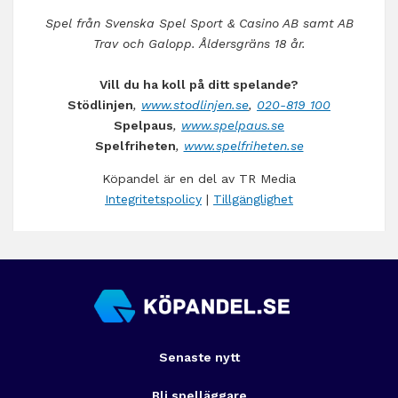
Spel från Svenska Spel Sport & Casino AB samt AB
Trav och Galopp. Åldersgräns 18 år.
Vill du ha koll på ditt spelande?
Stödlinjen
,
www.stodlinjen.se
,
020-819 100
Spelpaus
,
www.spelpaus.se
Spelfriheten
,
www.spelfriheten.se
Köpandel är en del av TR Media
Integritetspolicy
|
Tillgänglighet
Senaste nytt
Bli spelläggare