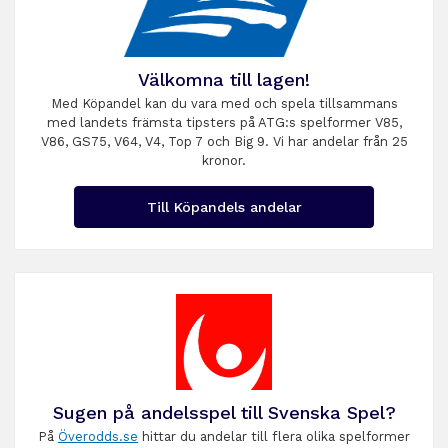
Välkomna till lagen!
Med Köpandel kan du vara med och spela tillsammans
med landets främsta tipsters på ATG:s spelformer V85,
V86, GS75, V64, V4, Top 7 och Big 9. Vi har andelar från 25
kronor.
Till Köpandels andelar
Sugen på andelsspel till Svenska Spel?
På
Överodds.se
hittar du andelar till flera olika spelformer