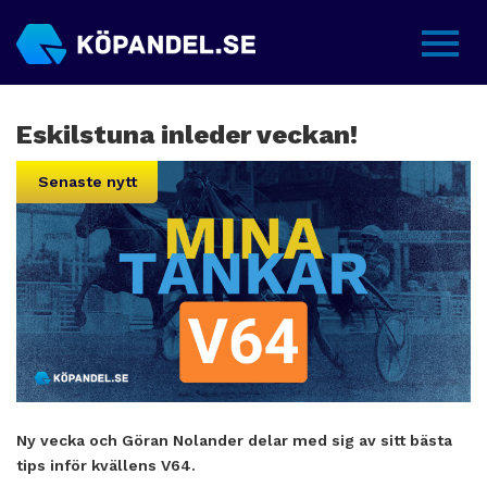
Sidme
Eskilstuna inleder veckan!
Senaste nytt
Ny vecka och Göran Nolander delar med sig av sitt bästa
tips inför kvällens V64.