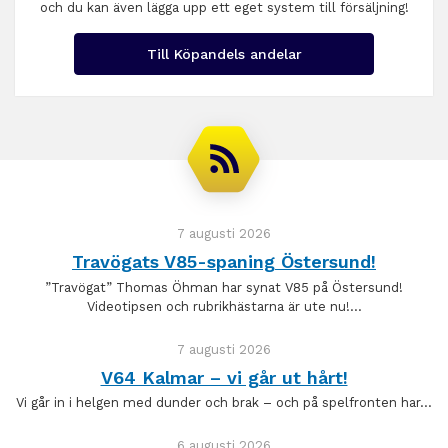
och du kan även lägga upp ett eget system till försäljning!
Till Köpandels andelar
7 augusti 2026
Travögats V85-spaning Östersund!
”Travögat” Thomas Öhman har synat V85 på Östersund!
Videotipsen och rubrikhästarna är ute nu!…
7 augusti 2026
V64 Kalmar – vi går ut hårt!
Vi går in i helgen med dunder och brak – och på spelfronten har…
6 augusti 2026