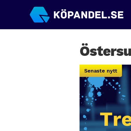
Östersu
Senaste nytt