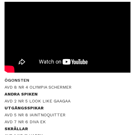
ÖGONSTEN
AVD 8 NR 4 OLYMPIA SCHERMER
ANDRA SPIKEN
AVD 2 NR 5 LOOK LIKE GAAGAA
UTGÅNGSSPIKAR
AVD 5 NR 8 IAINTNOQUITTER
AVD 7 NR 6 DIVA EK
SKRÄLLAR