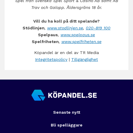
Spel från Svenska Spel Sport & Casino AB samt AB
Trav och Galopp. Åldersgräns 18 år.
Vill du ha koll på ditt spelande?
Stödlinjen
,
www.stodlinjen.se
,
020-819 100
Spelpaus
,
www.spelpaus.se
Spelfriheten
,
www.spelfriheten.se
Köpandel är en del av TR Media
Integritetspolicy
|
Tillgänglighet
Senaste nytt
Bli spelläggare