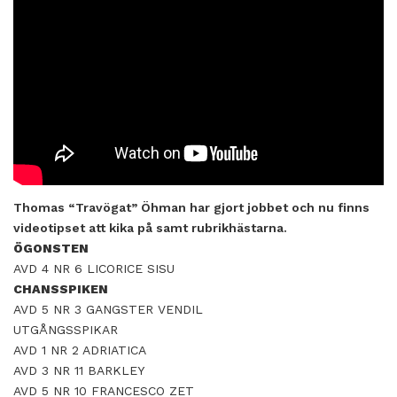
Thomas “Travögat” Öhman har gjort jobbet och nu finns
videotipset att kika på samt rubrikhästarna.
ÖGONSTEN
AVD 4 NR 6 LICORICE SISU
CHANSSPIKEN
AVD 5 NR 3 GANGSTER VENDIL
UTGÅNGSSPIKAR
AVD 1 NR 2 ADRIATICA
AVD 3 NR 11 BARKLEY
AVD 5 NR 10 FRANCESCO ZET