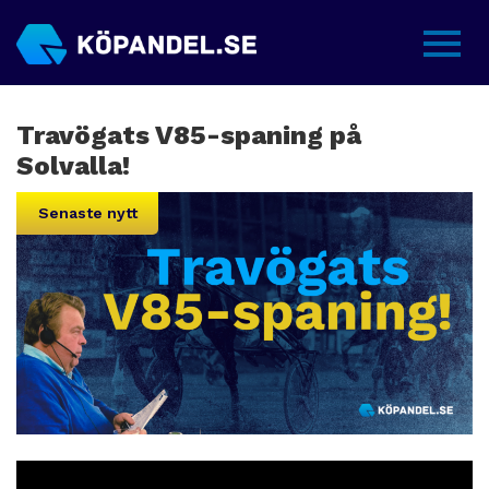
Sidme
Travögats V85-spaning på
Solvalla!
Senaste nytt