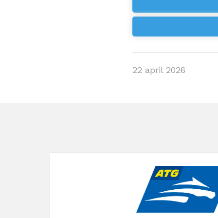
22 april 2026