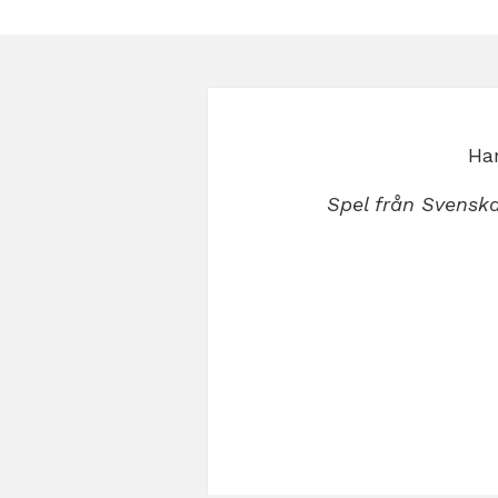
Har
Spel från Svenska